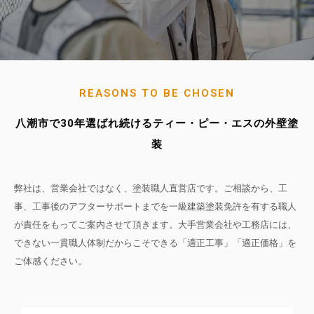
REASONS TO BE CHOSEN
八潮市で30年選ばれ続けるティー・ピー・エスの外壁塗
装
弊社は、営業会社ではなく、塗装職人直営店です。ご相談から、工
事、工事後のアフターサポートまでを一級建築塗装免許を有する職人
が責任をもってご案内させて頂きます。大手営業会社や工務店には、
できない一貫職人体制だからこそできる「適正工事」「適正価格」を
ご体感ください。