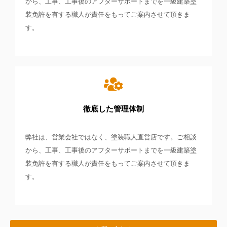
から、工事、工事後のアフターサポートまでを一級建築塗
装免許を有する職人が責任をもってご案内させて頂きま
す。
徹底した管理体制
弊社は、営業会社ではなく、塗装職人直営店です。ご相談
から、工事、工事後のアフターサポートまでを一級建築塗
装免許を有する職人が責任をもってご案内させて頂きま
す。