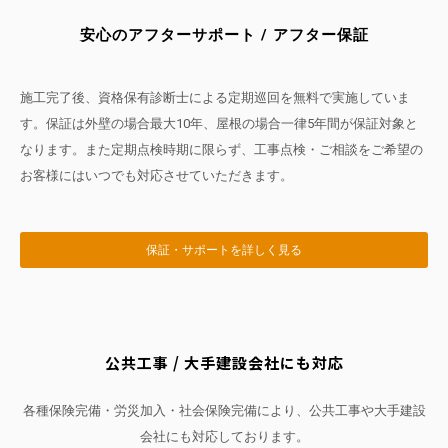
安心のアフターサポート / アフター保証
施工完了後、資格保有診断士による定期巡回を無料で実施していま
す。保証は外壁の場合最大10年、屋根の場合一律5年間が保証対象と
なります。また定期点検時期に限らず、工事点検・ご相談をご希望の
お客様にはいつでも対応させていただきます。
保証・サポートを詳しく見る
公共工事 / 大手建設会社にも対応
各種保険完備・労災加入・社会保険完備により、公共工事や大手建設
会社にも対応しております。