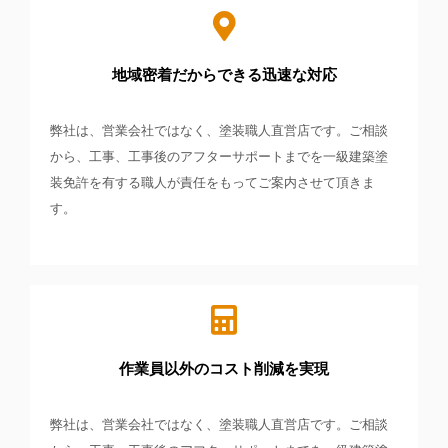
地域密着だからできる迅速な対応
弊社は、営業会社ではなく、塗装職人直営店です。ご相談
から、工事、工事後のアフターサポートまでを一級建築塗
装免許を有する職人が責任をもってご案内させて頂きま
す。
作業員以外のコスト削減を実現
弊社は、営業会社ではなく、塗装職人直営店です。ご相談