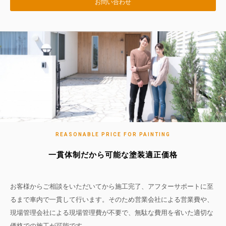
お問い合わせ
REASONABLE PRICE FOR PAINTING
一貫体制だから可能な塗装適正価格
お客様からご相談をいただいてから施工完了、アフターサポートに至
るまで車内で一貫して行います。そのため営業会社による営業費や、
現場管理会社による現場管理費が不要で、無駄な費用を省いた適切な
価格での施工が可能です。