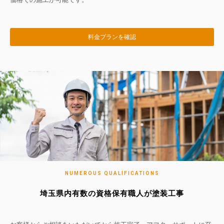
料金プランを確認
NUMEROUS QUALIFICATIONS
埼玉県内有数の資格保有職人が塗装工事