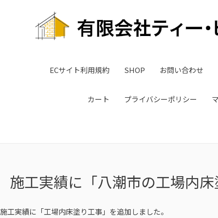
ECサイト利用規約
SHOP
お問い合わせ
カート
プライバシーポリシー
施工実績に「八潮市の工場内床
施工実績に「工場内床塗り工事」を追加しました。