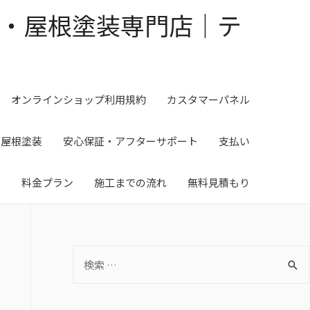
・屋根塗装専門店｜テ
オンラインショップ利用規約
カスタマーパネル
・屋根塗装
安心保証・アフターサポート
支払い
料金プラン
施工までの流れ
無料見積もり
S
e
a