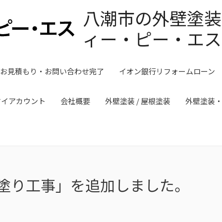
八潮市の外壁塗装
ィー・ピー・エス
お見積もり・お問い合わせ完了
イオン銀行リフォームローン
マイアカウント
会社概要
外壁塗装 / 屋根塗装
外壁塗装
塗り工事」を追加しました。